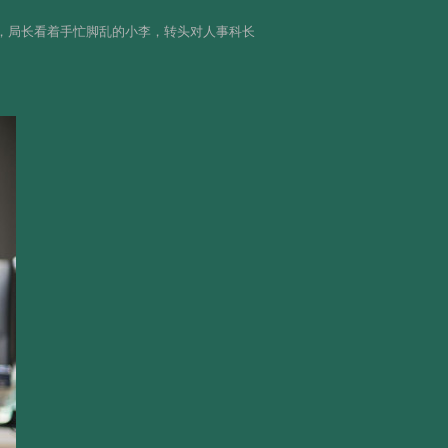
，局长看着手忙脚乱的小李，转头对人事科长