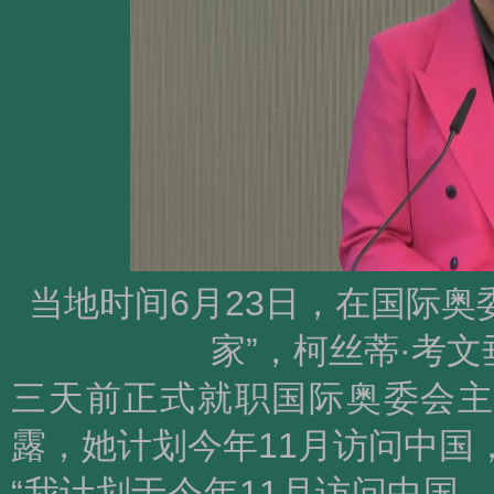
当地时间6月23日，在国际奥
家”，柯丝蒂·考
三天前正式就职国际奥委会主
露，她计划今年11月访问中国
“我计划于今年11月访问中国