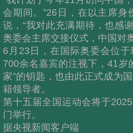
会期间。”26日，在以主席
说，“我对此充满期待，也感谢
奥委会主席交接仪式，中国对奥
6月23日，在国际奥委会位于
700余名嘉宾的注视下，41
家”的钥匙，也由此正式成为
籍领导者。
第十五届全国运动会将于2025
门举行。
据央视新闻客户端