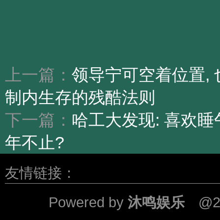
上一篇：
领导宁可空着位置, 
制内生存的残酷法则
下一篇：
哈工大发现: 喜欢
年不止?
友情链接：
Powered by
沐鸣娱乐
@2