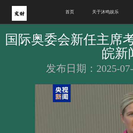
首页
关于沐鸣娱乐
国际奥委会新任主席考
皖新闻
发布日期：2025-07-